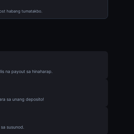
oost habang tumatakbo.
lis na payout sa hinaharap.
ara sa unang deposito!
 sa susunod.