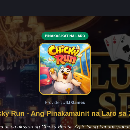
PINAKASIKAT NA LARO
Provider:
JILI Games
ky Run - Ang Pinakamainit na Laro sa 7
mali sa aksyon ng Chicky Run sa 77jili. Isang kapana-pana