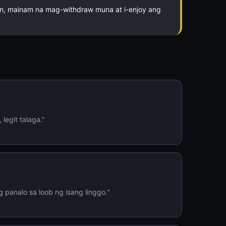
un, mainam na mag-withdraw muna at i-enjoy ang
legit talaga."
panalo sa loob ng isang linggo."