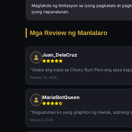
Magtakda ng limitasyon sa iyong pagkatalo at pag
iyong napanalunan.
Mga Review ng Manlalaro
Juan_DelaCruz
"Grabe ang kaba sa Chicky Run! Pero ang saya kapag n
Pebrero 15, 2026
MariaSlotQueen
"Nagustuhan ko yung graphics ng manok, sobrang cut
Marso 2, 2026