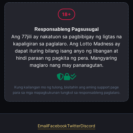
18+
Responsableng Pagsusugal
Ang 77jili ay nakatuon sa pagbibigay ng ligtas na
kapaligiran sa paglalaro. Ang Lotto Madness ay
dapat ituring bilang isang anyo ng libangan at
hindi paraan ng pagkita ng pera. Mangyaring
maglaro nang may pananagutan.
Kung kailangan mo ng tulong, bisitahin ang aming support page
para sa mga mapagkukunan tungkol sa responsableng paglalaro.
Email
Facebook
Twitter
Discord