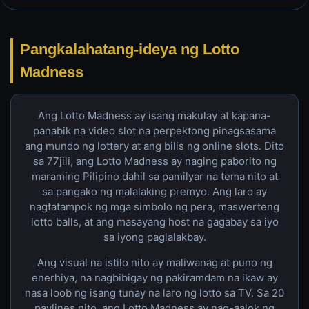
Pangkalahatang-ideya ng Lotto
Madness
Ang Lotto Madness ay isang makulay at kapana-
panabik na video slot na perpektong pinagsasama
ang mundo ng lottery at ang bilis ng online slots. Dito
sa 77jili, ang Lotto Madness ay naging paborito ng
maraming Pilipino dahil sa pamilyar na tema nito at
sa pangako ng malalaking premyo. Ang laro ay
nagtatampok ng mga simbolo ng pera, maswerteng
lotto balls, at ang masayang host na gagabay sa iyo
sa iyong paglalakbay.
Ang visual na istilo nito ay maliwanag at puno ng
enerhiya, na nagbibigay ng pakiramdam na ikaw ay
nasa loob ng isang tunay na laro ng lotto sa TV. Sa 20
paylines nito, ang Lotto Madness ay nag-aalok ng