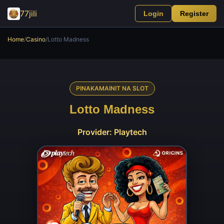
77jili
Login
Register
Home
/
Casino
/
Lotto Madness
PINAKAMAINIT NA SLOT
Lotto Madness
Provider: Playtech