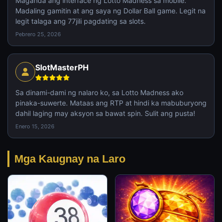
Maganda ang interface ng Lotto Madness sa mobile.
Madaling gamitin at ang saya ng Dollar Ball game. Legit na
legit talaga ang 77jili pagdating sa slots.
Pebrero 25, 2026
SlotMasterPH
Sa dinami-dami ng nalaro ko, sa Lotto Madness ako
pinaka-suwerte. Mataas ang RTP at hindi ka mabuburyong
dahil laging may aksyon sa bawat spin. Sulit ang pusta!
Enero 15, 2026
Mga Kaugnay na Laro