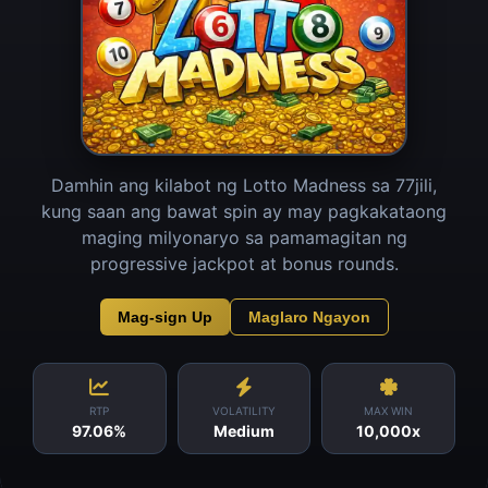
Damhin ang kilabot ng Lotto Madness sa 77jili,
kung saan ang bawat spin ay may pagkakataong
maging milyonaryo sa pamamagitan ng
progressive jackpot at bonus rounds.
Mag-sign Up
Maglaro Ngayon
RTP
VOLATILITY
MAX WIN
97.06%
Medium
10,000x