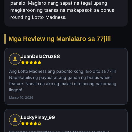
panalo. Maglaro nang sapat na tagal upang
magkaroon ng tsansa na makapasok sa bonus
round ng Lotto Madness.
Mga Review ng Manlalaro sa 77jili
JuanDelaCruz88
Ang Lotto Madness ang paborito kong laro dito sa 77jili!
Napakabilis ng payout at ang ganda ng bonus wheel
feature. Nanalo na ako ng malaki dito noong nakaraang
linggo!
Marso 10, 2026
LuckyPinay_99