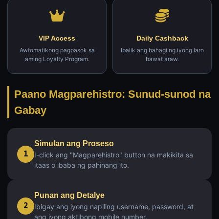
VIP Access
Daily Cashback
Awtomatikong pagpasok sa
Ibalik ang bahagi ng iyong laro
aming Loyalty Program.
bawat araw.
Paano Magparehistro: Sunud-sunod na
Gabay
Simulan ang Proseso
1
I-click ang "Magparehistro" button na makikita sa
itaas o ibaba ng pahinang ito.
Punan ang Detalye
2
Ibigay ang iyong napiling username, password, at
ang iyong aktibong mobile number.