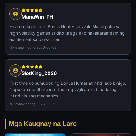
MariaWin_PH
Favorite ko na ang Bonus Hunter sa 77jili. Mahilig ako sa
high volatility games at dito talaga ako nakakaramdam ng
excitement sa bawat spin.
Ni-review noong 2026-05-02
SlotKing_2026
First time ko sumubok ng Bonus Hunter at hindi ako binigo.
Napaka-smooth ng interface ng 77jili app at madaling
intindihin ang mechanics.
Ni-review noong 2026-05-20
Mga Kaugnay na Laro