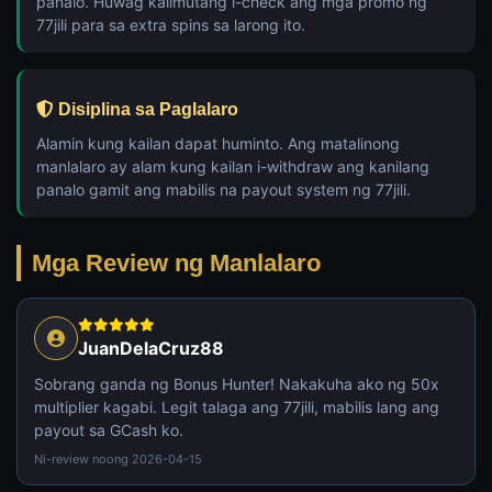
panalo. Huwag kalimutang i-check ang mga promo ng
77jili para sa extra spins sa larong ito.
Disiplina sa Paglalaro
Alamin kung kailan dapat huminto. Ang matalinong
manlalaro ay alam kung kailan i-withdraw ang kanilang
panalo gamit ang mabilis na payout system ng 77jili.
Mga Review ng Manlalaro
JuanDelaCruz88
Sobrang ganda ng Bonus Hunter! Nakakuha ako ng 50x
multiplier kagabi. Legit talaga ang 77jili, mabilis lang ang
payout sa GCash ko.
Ni-review noong 2026-04-15