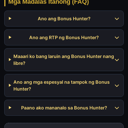
Mga Madalas Itanong (FAQ)
Ano ang Bonus Hunter?
Ano ang RTP ng Bonus Hunter?
Maaari ko bang laruin ang Bonus Hunter nang
libre?
Ano ang mga espesyal na tampok ng Bonus
Hunter?
Paano ako mananalo sa Bonus Hunter?