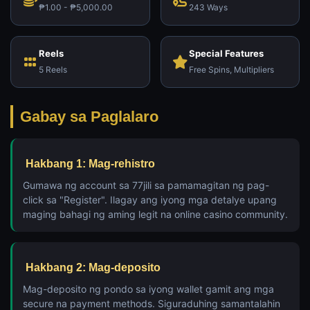
₱1.00 - ₱5,000.00
243 Ways
Reels
Special Features
5 Reels
Free Spins, Multipliers
Gabay sa Paglalaro
Hakbang 1: Mag-rehistro
Gumawa ng account sa 77jili sa pamamagitan ng pag-
click sa "Register". Ilagay ang iyong mga detalye upang
maging bahagi ng aming legit na online casino community.
Hakbang 2: Mag-deposito
Mag-deposito ng pondo sa iyong wallet gamit ang mga
secure na payment methods. Siguraduhing samantalahin