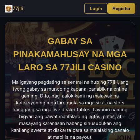
77jili
Login
Register
GABAY SA
PINAKAMAHUSAY NA MGA
LARO SA 77JILI CASINO
Maligayang pagdating sa sentral na hub ng 77jili, ang
iyong gabay sa mundo ng kapana-panabik na online
gaming. Dito, nag-aalok kami ng malawak na
koleksyon ng mga laro mula sa mga sikat na slots
hanggang sa mga live dealer tables. Layunin naming
bigyan ang bawat manlalaro ng ligtas, patas, at
masayang karanasan habang sinusubukan ang
kanilang swerte at diskarte para sa malalaking panalo
at mabilis na payout.