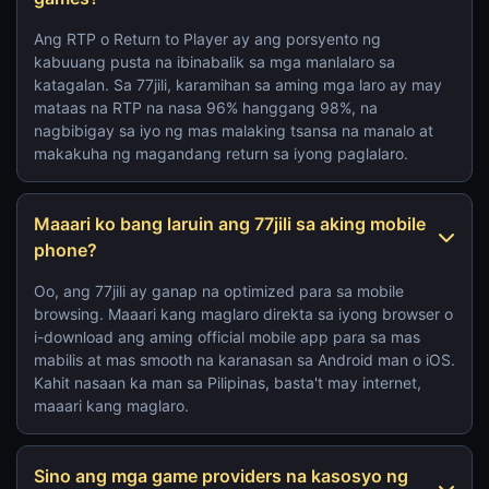
Ang RTP o Return to Player ay ang porsyento ng
kabuuang pusta na ibinabalik sa mga manlalaro sa
katagalan. Sa 77jili, karamihan sa aming mga laro ay may
mataas na RTP na nasa 96% hanggang 98%, na
nagbibigay sa iyo ng mas malaking tsansa na manalo at
makakuha ng magandang return sa iyong paglalaro.
Maaari ko bang laruin ang 77jili sa aking mobile
phone?
Oo, ang 77jili ay ganap na optimized para sa mobile
browsing. Maaari kang maglaro direkta sa iyong browser o
i-download ang aming official mobile app para sa mas
mabilis at mas smooth na karanasan sa Android man o iOS.
Kahit nasaan ka man sa Pilipinas, basta't may internet,
maaari kang maglaro.
Sino ang mga game providers na kasosyo ng