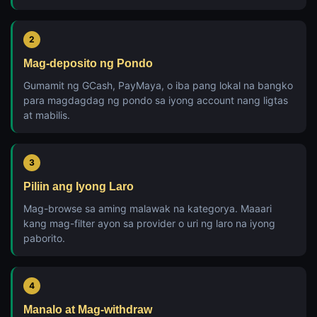
2
Mag-deposito ng Pondo
Gumamit ng GCash, PayMaya, o iba pang lokal na bangko
para magdagdag ng pondo sa iyong account nang ligtas
at mabilis.
3
Piliin ang Iyong Laro
Mag-browse sa aming malawak na kategorya. Maaari
kang mag-filter ayon sa provider o uri ng laro na iyong
paborito.
4
Manalo at Mag-withdraw