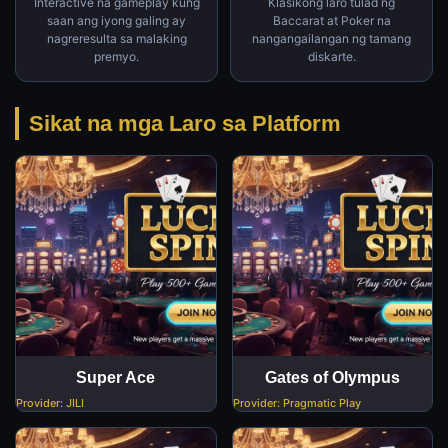
Interactive na gameplay kung
Klasikong laro tulad ng
saan ang iyong galing ay
Baccarat at Poker na
nagreresulta sa malaking
nangangailangan ng tamang
premyo.
diskarte.
Sikat na mga Laro sa Platform
Super Ace
Gates of Olympus
Provider: JILI
Provider: Pragmatic Play