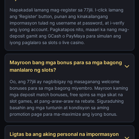
Napakadali lamang mag-register sa 77jili. I-click lamang
ang 'Register' button, punan ang kinakailangang
impormasyon tulad ng username at password, at i-verify
ang iyong account. Pagkatapos nito, maaari ka nang mag-
deposit gamit ang GCash o PayMaya para simulan ang
iyong paglalaro sa slots o live casino.
Mayroon bang mga bonus para sa mga bagong
manlalaro ng slots?
Oo, ang 77jili ay nagbibigay ng masaganang welcome
bonuses para sa mga bagong miyembro. Mayroon kaming
mga deposit match bonuses, free spins sa mga sikat na
slot games, at pang-araw-araw na rebate. Siguraduhing
basahin ang mga tuntunin at kondisyon sa aming
promotion page para ma-maximize ang iyong bonus.
Ligtas ba ang aking personal na impormasyon