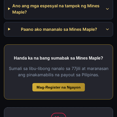
Ano ang mga espesyal na tampok ng Mines
Maple?
Paano ako mananalo sa Mines Maple?
Handa ka na bang sumabak sa Mines Maple?
Sumali sa libu-libong nanalo sa 77jili at maranasan
ang pinakamabilis na payout sa Pilipinas.
Mag-Register na Ngayon