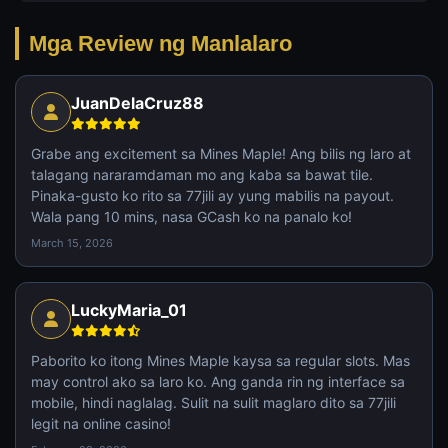
Mga Review ng Manlalaro
JuanDelaCruz88
Grabe ang excitement sa Mines Maple! Ang bilis ng laro at
talagang nararamdaman mo ang kaba sa bawat tile.
Pinaka-gusto ko rito sa 77jili ay yung mabilis na payout.
Wala pang 10 mins, nasa GCash ko na panalo ko!
March 15, 2026
LuckyMaria_01
Paborito ko itong Mines Maple kaysa sa regular slots. Mas
may control ako sa laro ko. Ang ganda rin ng interface sa
mobile, hindi naglalag. Sulit na sulit maglaro dito sa 77jili
legit na online casino!