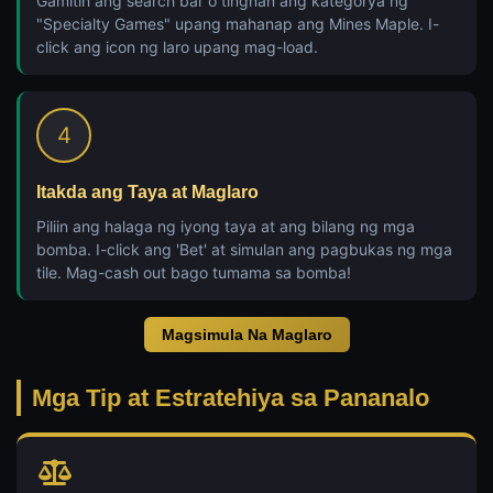
Gamitin ang search bar o tingnan ang kategorya ng
"Specialty Games" upang mahanap ang Mines Maple. I-
click ang icon ng laro upang mag-load.
4
Itakda ang Taya at Maglaro
Piliin ang halaga ng iyong taya at ang bilang ng mga
bomba. I-click ang 'Bet' at simulan ang pagbukas ng mga
tile. Mag-cash out bago tumama sa bomba!
Magsimula Na Maglaro
Mga Tip at Estratehiya sa Pananalo