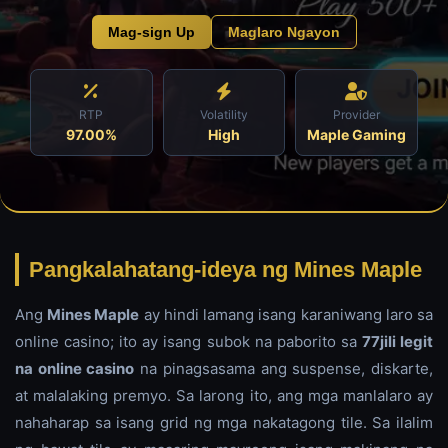
Mag-sign Up
Maglaro Ngayon
RTP
Volatility
Provider
97.00%
High
Maple Gaming
Pangkalahatang-ideya ng Mines Maple
Ang
Mines Maple
ay hindi lamang isang karaniwang laro sa
online casino; ito ay isang subok na paborito sa
77jili legit
na online casino
na pinagsasama ang suspense, diskarte,
at malalaking premyo. Sa larong ito, ang mga manlalaro ay
nahaharap sa isang grid ng mga nakatagong tile. Sa ilalim