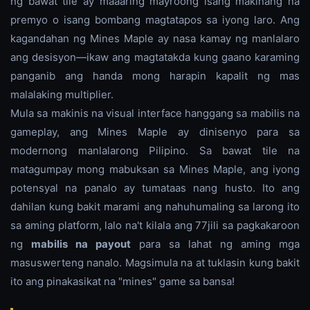
ng bawat tile ay maaaring mayroong isang makinang na
premyo o isang bombang magtatapos sa iyong laro. Ang
kagandahan ng Mines Maple ay nasa kamay ng manlalaro
ang desisyon—ikaw ang magtatakda kung gaano karaming
panganib ang handa mong harapin kapalit ng mas
malalaking multiplier.
Mula sa makinis na visual interface hanggang sa mabilis na
gameplay, ang Mines Maple ay dinisenyo para sa
modernong manlalarong Pilipino. Sa bawat tile na
matagumpay mong mabuksan sa Mines Maple, ang iyong
potensyal na panalo ay tumataas nang husto. Ito ang
dahilan kung bakit marami ang nahuhumaling sa larong ito
sa aming platform, lalo na't kilala ang 77jili sa pagkakaroon
ng
mabilis na payout
para sa lahat ng aming mga
masuswerteng nanalo. Magsimula na at tuklasin kung bakit
ito ang pinakasikat na "mines" game sa bansa!