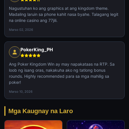
Nagustuhan ko ang graphics at ang kingdom theme.
Madaling laruin sa phone kahit nasa byahe. Talagang legit
na online casino ang 77jili.
Marso 02, 2026
PokerKing_PH
Ang Poker Kingdom Win ay may napakataas na RTP. Sa
loob ng isang oras, nakakuha ako ng tatlong bonus
rounds. Highly recommended para sa mga mahilig sa
poker!
Marso 10, 2026
Mga Kaugnay na Laro