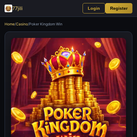
77jili
Login
Register
Home
/
Casino
/
Poker Kingdom Win