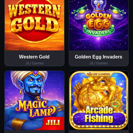
Western Gold
Golden Egg Invaders
JILI Games
JILI Games