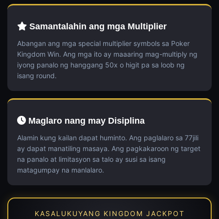
Samantalahin ang mga Multiplier
Abangan ang mga special multiplier symbols sa Poker
Kingdom Win. Ang mga ito ay maaaring mag-multiply ng
iyong panalo ng hanggang 50x o higit pa sa loob ng
isang round.
Maglaro nang may Disiplina
Alamin kung kailan dapat huminto. Ang paglalaro sa 77jili
ay dapat manatiling masaya. Ang pagkakaroon ng target
na panalo at limitasyon sa talo ay susi sa isang
matagumpay na manlalaro.
KASALUKUYANG KINGDOM JACKPOT