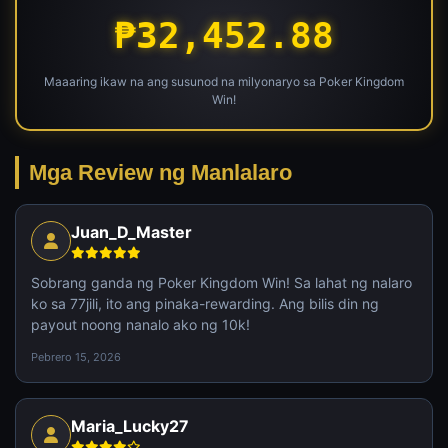
₱32,452.88
Maaaring ikaw na ang susunod na milyonaryo sa Poker Kingdom
Win!
Mga Review ng Manlalaro
Juan_D_Master
Sobrang ganda ng Poker Kingdom Win! Sa lahat ng nalaro
ko sa 77jili, ito ang pinaka-rewarding. Ang bilis din ng
payout noong nanalo ako ng 10k!
Pebrero 15, 2026
Maria_Lucky27