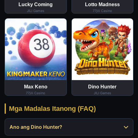
Lucky Coming
Lotto Madness
JILI Games
77jili Casino
Max Keno
Dino Hunter
77jili Casino
JILI Games
Mga Madalas Itanong (FAQ)
Ano ang Dino Hunter?