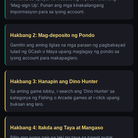
'Mag-sign Up'. Punan ang mga kinakailangang
impormasyon para sa iyong account.
Hakbang 2: Mag-deposito ng Pondo
Gamitin ang aming ligtas na mga paraan ng pagbabayad
tulad ng GCash o Maya upang maglagay ng pondo sa
iyong account para makapaglaro.
Hakbang 3: Hanapin ang Dino Hunter
Sa aming game lobby, i-search ang 'Dino Hunter' sa
kategorya ng Fishing o Arcade games at i-click upang
buksan ang laro.
Hakbang 4: Itakda ang Taya at Mangaso
Piliin ang iyong nais na laki ng taya sa bawat putok.