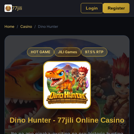
77jili
Login
Register
Home
/
Casino
/
Dino Hunter
HOT GAME
JILI Games
97.5% RTP
Dino Hunter - 77jili Online Casino
Ito na ang pinaka-exciting na pre-historic hunting